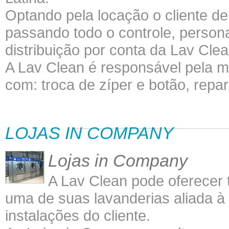
Optando pela locação o cliente de
passando todo o controle, person
distribuição por conta da Lav Clea
A Lav Clean é responsável pela 
com: troca de zíper e botão, repar
LOJAS IN COMPANY
Lojas in Company
A Lav Clean pode oferecer 
uma de suas lavanderias aliada à 
instalações do cliente.