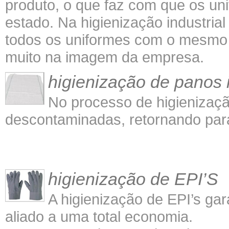
produto, o que faz com que os un
estado. Na higienização industria
todos os uniformes com o mesmo p
muito na imagem da empresa.
higienização de panos i
No processo de higienizaçã
descontaminadas, retornando para 
higienização de EPI’S
A higienização de EPI’s ga
aliado a uma total economia.